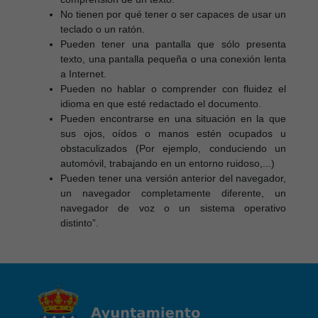
No tienen por qué tener o ser capaces de usar un
teclado o un ratón.
Pueden tener una pantalla que sólo presenta
texto, una pantalla pequeña o una conexión lenta
a Internet.
Pueden no hablar o comprender con fluidez el
idioma en que esté redactado el documento.
Pueden encontrarse en una situación en la que
sus ojos, oídos o manos estén ocupados u
obstaculizados (Por ejemplo, conduciendo un
automóvil, trabajando en un entorno ruidoso,...)
Pueden tener una versión anterior del navegador,
un navegador completamente diferente, un
navegador de voz o un sistema operativo
distinto”.