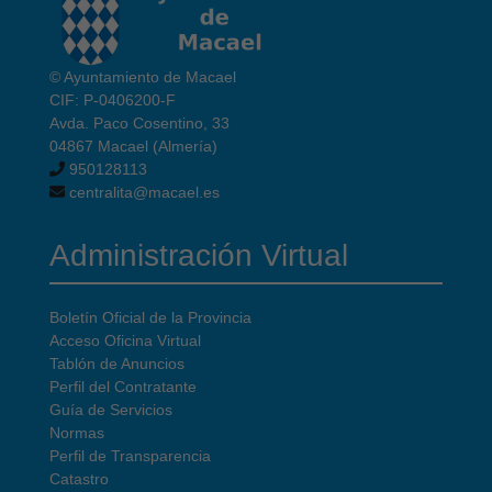
© Ayuntamiento de Macael
CIF: P-0406200-F
Avda. Paco Cosentino, 33
04867 Macael (Almería)
950128113
centralita@macael.es
Administración Virtual
Boletín Oficial de la Provincia
Acceso Oficina Virtual
Tablón de Anuncios
Perfil del Contratante
Guía de Servicios
Normas
Perfil de Transparencia
Catastro