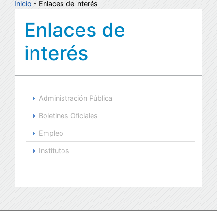
Inicio
- Enlaces de interés
Enlaces de
interés
Administración Pública
Boletines Oficiales
Empleo
Institutos