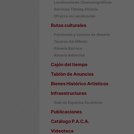
Localizaciones Cinematográficas
Servicios Filming Almería
Ofrezca su Localización
Rutas culturales
Patrimonio y turismo de Almería
Tesoros del Milenio
Almería Barroca
Almería Industrial
Cajón del tiempo
Tablón de Anuncios
Bienes Histórico Artísticos
Infraestructuras
Guía de Espacios Escénicos
Publicaciones
Catálogo P.A.C.A.
Videoteca