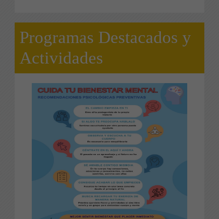
Programas Destacados y
Actividades