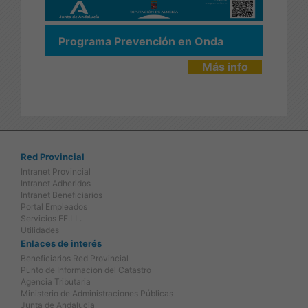
Programa Prevención en Onda
Más info
Red Provincial
Intranet Provincial
Intranet Adheridos
Intranet Beneficiarios
Portal Empleados
Servicios EE.LL.
Utilidades
Enlaces de interés
Beneficiarios Red Provincial
Punto de Informacion del Catastro
Agencia Tributaria
Ministerio de Administraciones Públicas
Junta de Andalucia