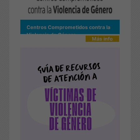
Centros Comprometidos contra la
Violencia de Género
Más info