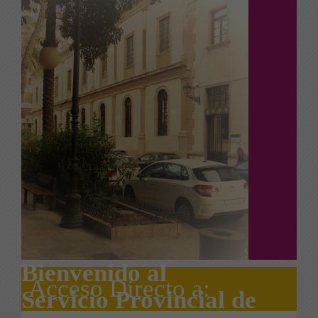
Bienvenido al
Acceso Directo a:
Servicio Provincial de