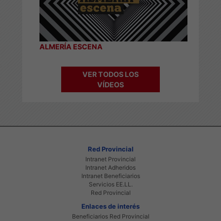
ALMERÍA ESCENA
VER TODOS LOS
VÍDEOS
Red Provincial
Intranet Provincial
Intranet Adheridos
Intranet Beneficiarios
Servicios EE.LL.
Red Provincial
Enlaces de interés
Beneficiarios Red Provincial