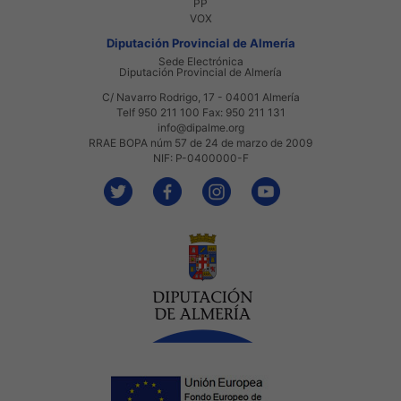
PP
VOX
Diputación Provincial de Almería
Sede Electrónica
Diputación Provincial de Almería
C/ Navarro Rodrigo, 17 - 04001 Almería
Telf 950 211 100 Fax: 950 211 131
info@dipalme.org
RRAE BOPA núm 57 de 24 de marzo de 2009
NIF: P-0400000-F