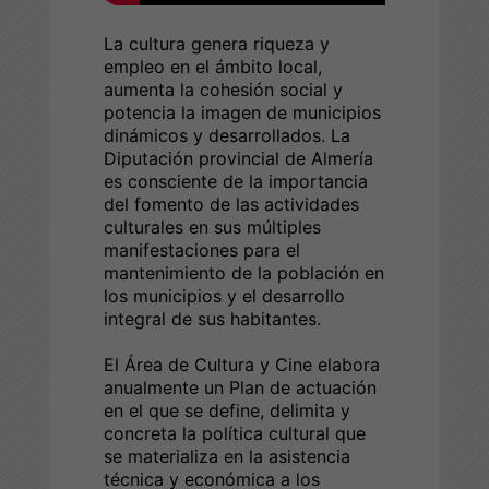
La cultura genera riqueza y
empleo en el ámbito local,
aumenta la cohesión social y
potencia la imagen de municipios
dinámicos y desarrollados. La
Diputación provincial de Almería
es consciente de la importancia
del fomento de las actividades
culturales en sus múltiples
manifestaciones para el
mantenimiento de la población en
los municipios y el desarrollo
integral de sus habitantes.
El Área de Cultura y Cine elabora
anualmente un Plan de actuación
en el que se define, delimita y
concreta la política cultural que
se materializa en la asistencia
técnica y económica a los