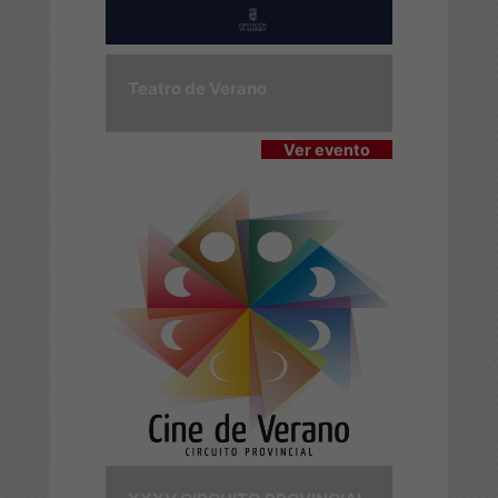
Teatro de Verano
Ver evento