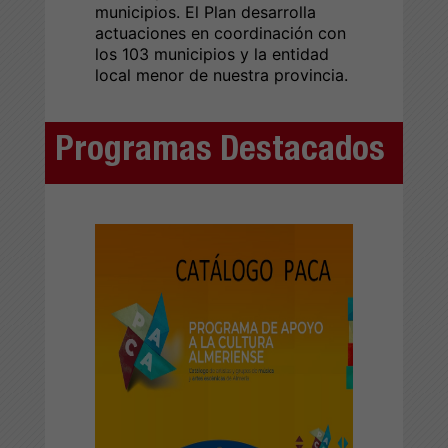
municipios. El Plan desarrolla
actuaciones en coordinación con
los 103 municipios y la entidad
local menor de nuestra provincia.
Programas Destacados