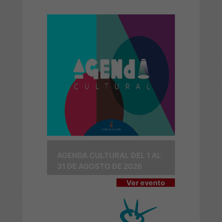
AGENDA CULTURAL DEL 1 AL
31 DE AGOSTO DE 2026
Ver evento