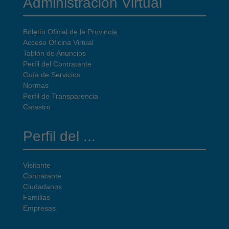
Administración Virtual
Boletín Oficial de la Provincia
Acceso Oficina Virtual
Tablón de Anuncios
Perfil del Contratante
Guía de Servicios
Normas
Perfil de Transparencia
Catastro
Perfil del ...
Visitante
Contratante
Ciudadanos
Familias
Empresas