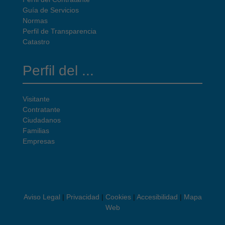
Guía de Servicios
Normas
Perfil de Transparencia
Catastro
Perfil del ...
Visitante
Contratante
Ciudadanos
Familias
Empresas
Aviso Legal
|
Privacidad
|
Cookies
|
Accesibilidad
|
Mapa
Web