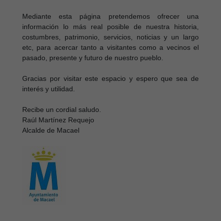
Mediante esta página pretendemos ofrecer una
información lo más real posible de nuestra historia,
costumbres, patrimonio, servicios, noticias y un largo
etc, para acercar tanto a visitantes como a vecinos el
pasado, presente y futuro de nuestro pueblo.
Gracias por visitar este espacio y espero que sea de
interés y utilidad.
Recibe un cordial saludo.
Raúl Martínez Requejo
Alcalde de Macael