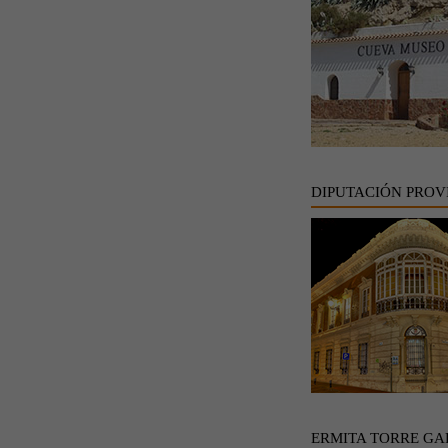
DIPUTACIÓN PROV
ERMITA TORRE GA