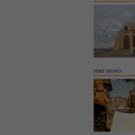
FORT BRAVO