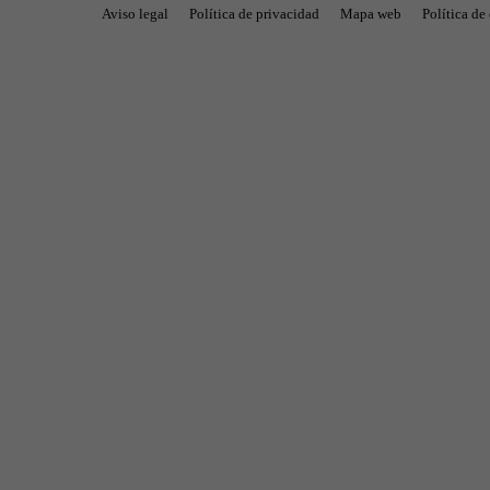
Aviso legal
Política de privacidad
Mapa web
Política de