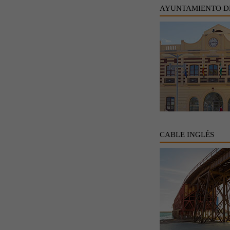
AYUNTAMIENTO D
CABLE INGLÉS