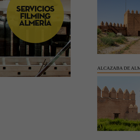
ALCAZABA DE AL