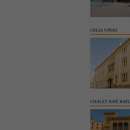
CELIA VIÑAS
CHALET JOSÉ BAT