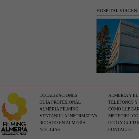
HOSPITAL VIRGEN
LOCALIZACIONES
ALMERÍA Y EL
GUÍA PROFESIONAL
TELÉFONOS Y
ALMERIA FILMING
CÓMO LLEGA
VENTANILLA INFORMATIVA
METEOROLOG
RODADO EN ALMERÍA
OCIO Y CULTU
NOTICIAS
CONTACTO