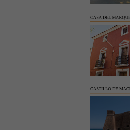
CASA DEL MARQUE
CASTILLO DE MAC