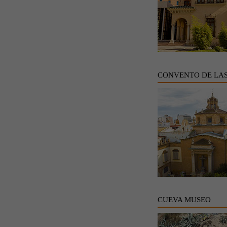
CONVENTO DE LA
CUEVA MUSEO