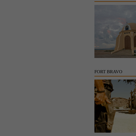
FORT BRAVO