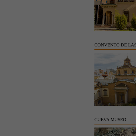
CONVENTO DE LA
CUEVA MUSEO