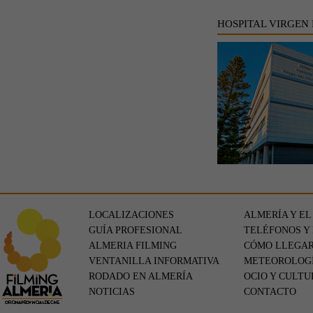
HOSPITAL VIRGEN
LOCALIZACIONES
ALMERÍA Y EL
GUÍA PROFESIONAL
TELÉFONOS Y
ALMERIA FILMING
CÓMO LLEGA
VENTANILLA INFORMATIVA
METEOROLOG
RODADO EN ALMERÍA
OCIO Y CULTU
NOTICIAS
CONTACTO