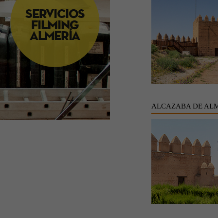
ALCAZABA DE AL