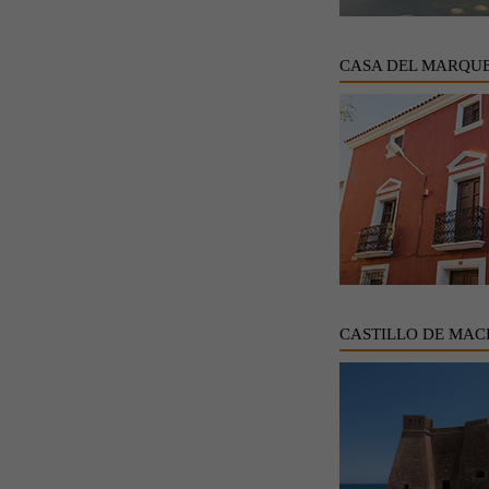
CASA DEL MARQUE
CASTILLO DE MAC