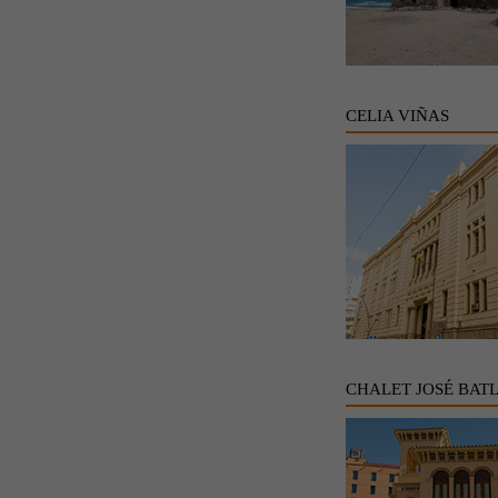
CELIA VIÑAS
CHALET JOSÉ BAT