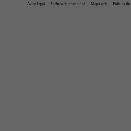
Aviso legal
Política de privacidad
Mapa web
Política de