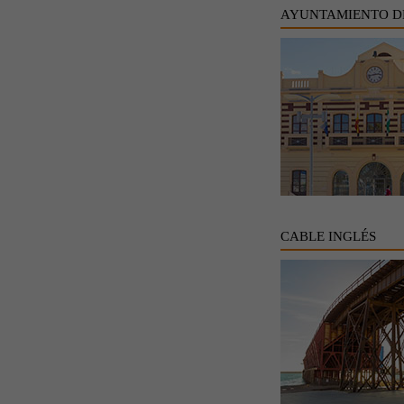
AYUNTAMIENTO D
CABLE INGLÉS