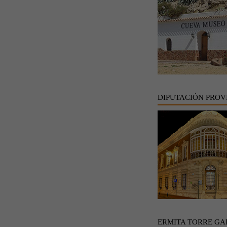
DIPUTACIÓN PROV
ERMITA TORRE GA