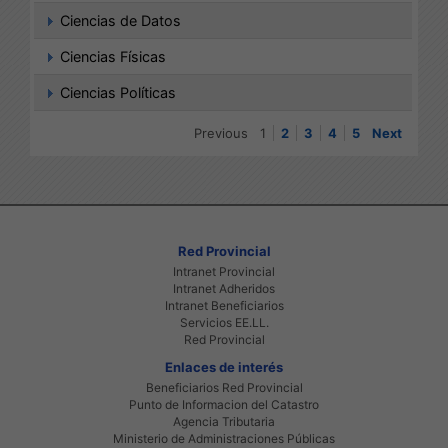
Ciencias de Datos
Ciencias Físicas
Ciencias Políticas
Previous
1
2
3
4
5
Next
Red Provincial
Intranet Provincial
Intranet Adheridos
Intranet Beneficiarios
Servicios EE.LL.
Red Provincial
Enlaces de interés
Beneficiarios Red Provincial
Punto de Informacion del Catastro
Agencia Tributaria
Ministerio de Administraciones Públicas