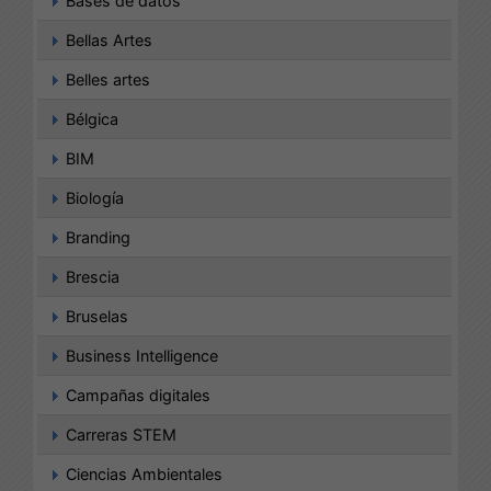
Bases de datos
Bellas Artes
Belles artes
Bélgica
BIM
Biología
Branding
Brescia
Bruselas
Business Intelligence
Campañas digitales
Carreras STEM
Ciencias Ambientales