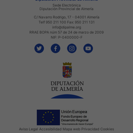
Sede Electrónica
Diputación Provincial de Almería
C/ Navarro Rodrigo, 17 - 04001 Almería
Telf 950 211 100 Fax: 950 211 131
info@dipalme.org
RRAE BOPA núm 57 de 24 de marzo de 2009
NIF: P-0400000-F
Aviso Legal
Accesibilidad
Mapa web
Privacidad
Cookies