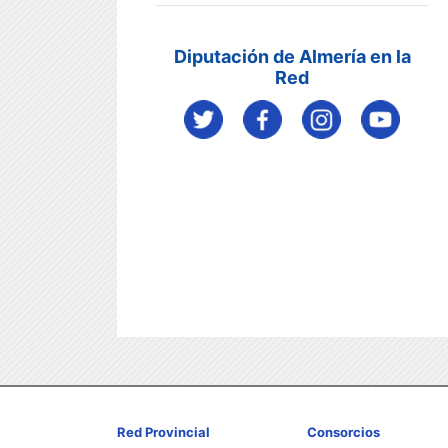
Diputación de Almería en la
Red
Red Provincial
Consorcios