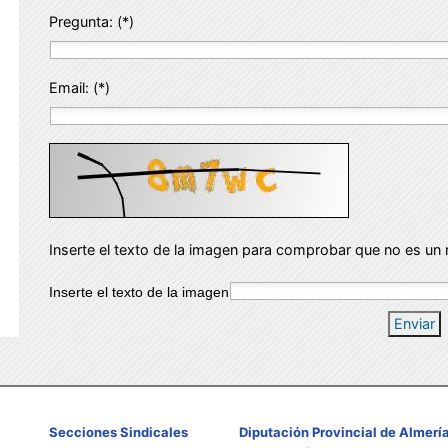
Pregunta: (*)
Email: (*)
Inserte el texto de la imagen para comprobar que no es un 
Inserte el texto de la imagen
Enviar
Secciones Sindicales
Diputación Provincial de Almerí