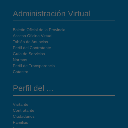
Administración Virtual
Boletín Oficial de la Provincia
Acceso Oficina Virtual
Tablón de Anuncios
Perfil del Contratante
Guía de Servicios
Normas
Perfil de Transparencia
Catastro
Perfil del ...
Visitante
Contratante
Ciudadanos
Familias