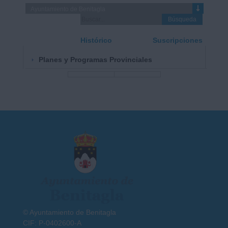
Búsqueda
Histórico
Suscripciones
Planes y Programas Provinciales
© Ayuntamiento de Benitagla
CIF: P-0402600-A